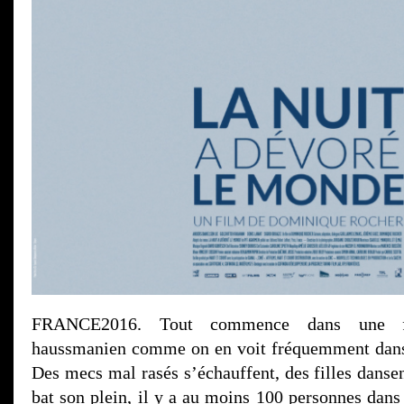
FRANCE2016. Tout commence dans une fê
haussmanien comme on en voit fréquemment dans 
Des mecs mal rasés s’échauffent, des filles dansen
bat son plein, il y a au moins 100 personnes dans 