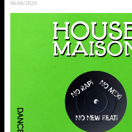
06/06/2020