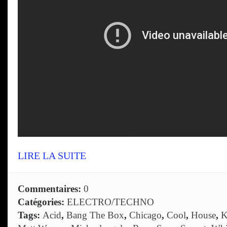
LIRE LA SUITE
Commentaires:
0
Catégories:
ELECTRO/TECHNO
Tags:
Acid
,
Bang The Box
,
Chicago
,
Cool
,
House
,
K