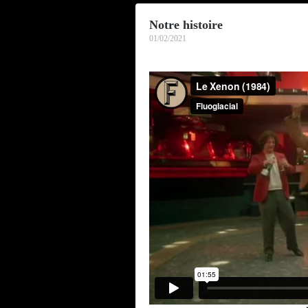
Notre histoire
01/02/2021