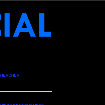
CHERCHER