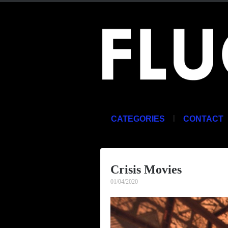
|
CATEGORIES
CONTACT
Crisis Movies
01/04/2020