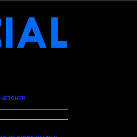
CHERCHER