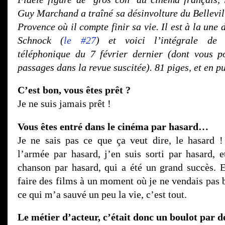
Guy Marchand a traîné sa désinvolture du Bellevill
Provence où il compte finir sa vie. Il est à la une
Schnock (
le #27
) et voici l’intégrale de 
téléphonique du 7 février dernier (dont vous p
passages dans la revue suscitée). 81 piges, et en p
C’est bon, vous êtes prêt ?
Je ne suis jamais prêt !
Vous êtes entré dans le cinéma par hasard…
Je ne sais pas ce que ça veut dire, le hasard !
l’armée par hasard, j’en suis sorti par hasard, e
chanson par hasard, qui a été un grand succès. E
faire des films à un moment où je ne vendais pas 
ce qui m’a sauvé un peu la vie, c’est tout.
Le métier d’acteur, c’était donc un boulot par d