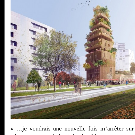
« …je voudrais une nouvelle fois m’arrêter sur