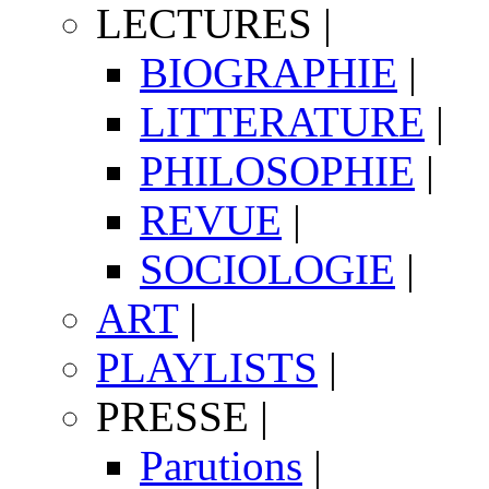
LECTURES
|
BIOGRAPHIE
|
LITTERATURE
|
PHILOSOPHIE
|
REVUE
|
SOCIOLOGIE
|
ART
|
PLAYLISTS
|
PRESSE
|
Parutions
|