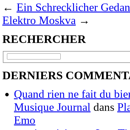
←
Ein Schrecklicher Geda
Elektro Moskva
→
RECHERCHER
DERNIERS COMMENT
Quand rien ne fait du bien
Musique Journal
dans
Pl
Emo