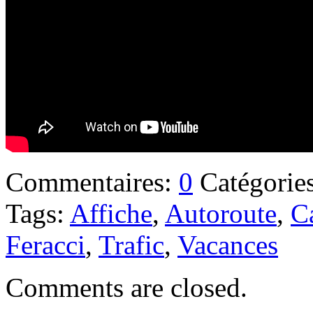
Commentaires:
0
Catégorie
Tags:
Affiche
,
Autoroute
,
C
Feracci
,
Trafic
,
Vacances
Comments are closed.