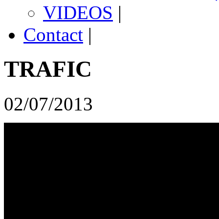
VIDEOS
|
Contact
|
TRAFIC
02/07/2013