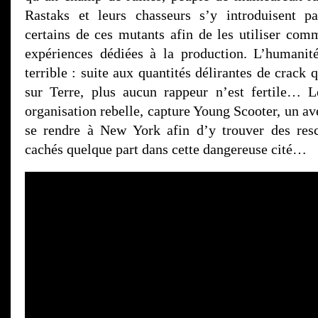
Rastaks et leurs chasseurs s’y introduisent pa
certains de ces mutants afin de les utiliser co
expériences dédiées à la production. L’humanit
terrible : suite aux quantités délirantes de crack 
sur Terre, plus aucun rappeur n’est fertile…
organisation rebelle, capture Young Scooter, un ave
se rendre à New York afin d’y trouver des resc
cachés quelque part dans cette dangereuse cité…