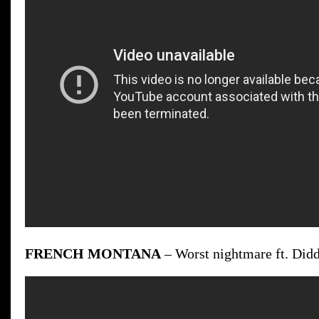
FRENCH MONTANA
– Worst nightmare ft. Did