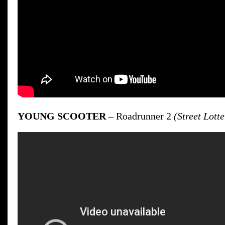
YOUNG SCOOTER
– Roadrunner 2
(Street Lotte