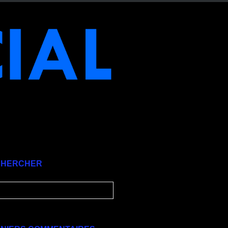
CHERCHER