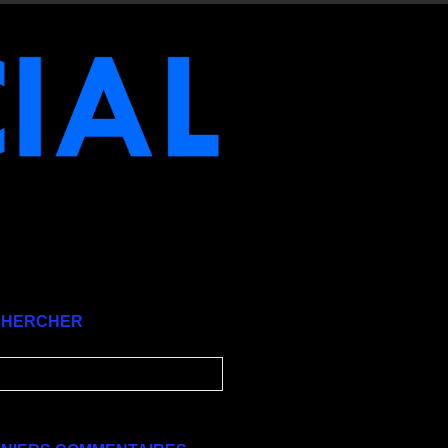
CHERCHER