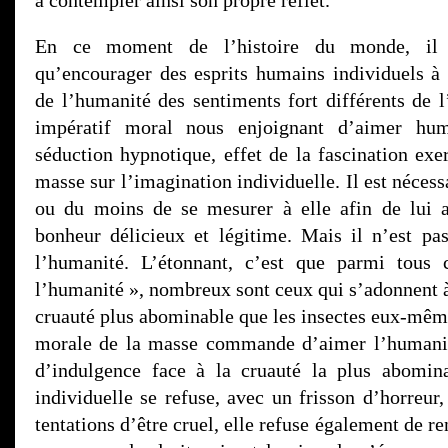
à contempler ainsi son propre reflet.
En ce moment de l’histoire du monde, il 
qu’encourager des esprits humains individuels à 
de l’humanité des sentiments fort différents de 
impératif moral nous enjoignant d’aimer hum
séduction hypnotique, effet de la fascination exe
masse sur l’imagination individuelle. Il est nécess
ou du moins de se mesurer à elle afin de lui a
bonheur délicieux et légitime. Mais il n’est pa
l’humanité. L’étonnant, c’est que parmi tous
l’humanité », nombreux sont ceux qui s’adonnent à
cruauté plus abominable que les insectes eux-mêm
morale de la masse commande d’aimer l’humanit
d’indulgence face à la cruauté la plus abomin
individuelle se refuse, avec un frisson d’horreur,
tentations d’être cruel, elle refuse également de 