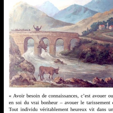
« Avoir besoin de connaissances, c’est avouer o
en soi du vrai bonheur – avouer le tarissement d
Tout individu véritablement heureux vit dans u