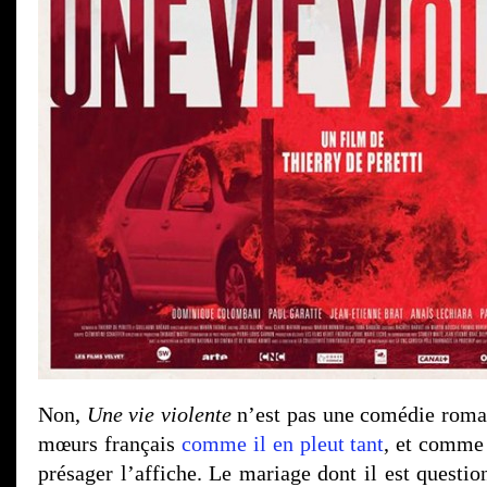
Non,
Une vie violente
n’est pas une comédie roma
mœurs français
comme il en pleut tant
, et comme 
présager l’affiche. Le mariage dont il est questio