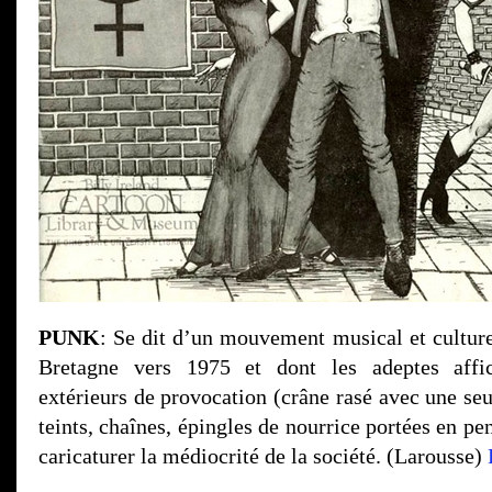
PUNK
: Se dit d’un mouvement musical et cultur
Bretagne vers 1975 et dont les adeptes affic
extérieurs de provocation (crâne rasé avec une se
teints, chaînes, épingles de nourrice portées en pen
caricaturer la médiocrité de la société. (Larousse)