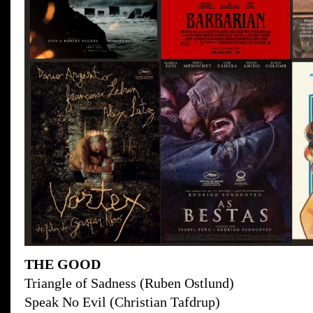
THE GOOD
Triangle of Sadness (Ruben Ostlund)
Speak No Evil (Christian Tafdrup)