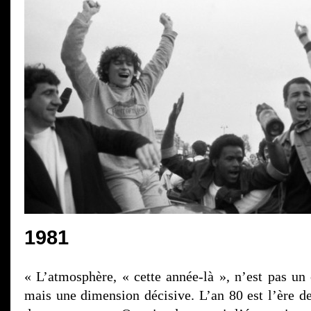
1981
« L’atmosphère, « cette année-là », n’est pas un
mais une dimension décisive. L’an 80 est l’ère de