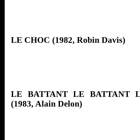
LE CHOC (1982, Robin Davis)
LE BATTANT LE BATTANT 
(1983, Alain Delon)