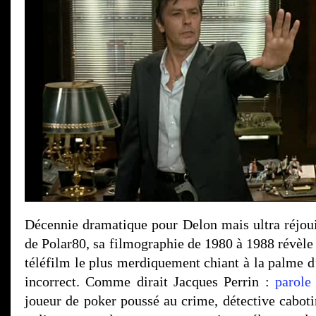
Décennie dramatique pour Delon mais ultra réjoui
de Polar80, sa filmographie de 1980 à 1988 révèle s
téléfilm le plus merdiquement chiant à la palme d
incorrect. Comme dirait Jacques Perrin :
parole 
joueur de poker poussé au crime, détective cabotin