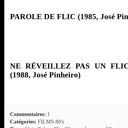
PAROLE DE FLIC (1985, José Pin
NE RÉVEILLEZ PAS UN FLI
(1988, José Pinheiro)
Commentaires:
1
Catégories:
FILMS 80's