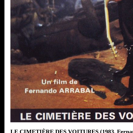
LE CIMETIÈRE DES VOITURES (1983, Fernan