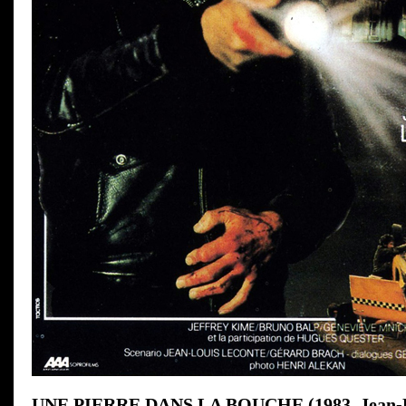
UNE PIERRE DANS LA BOUCHE (1983, Jean-L