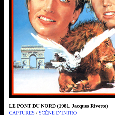
LE PONT DU NORD (1981, Jacques Rivette)
CAPTURES
/
SCÈNE D’INTRO