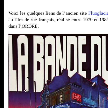
Voici les quelques liens de l’ancien site
Fluoglaci
au film de rue français, réalisé entre 1979 et 198
dans l’ORDRE.