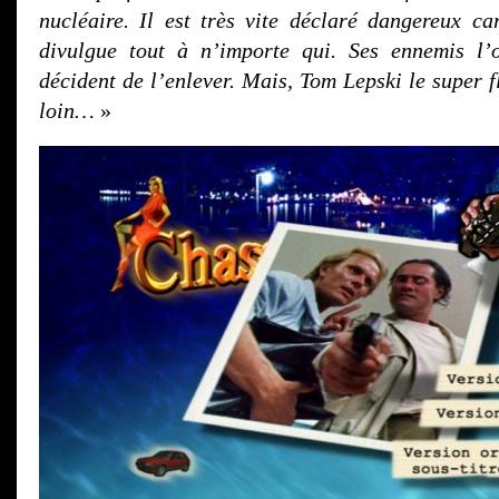
nucléaire. Il est très vite déclaré dangereux ca
divulgue tout à n’importe qui. Ses ennemis l’
décident de l’enlever. Mais, Tom Lepski le super f
loin…
»