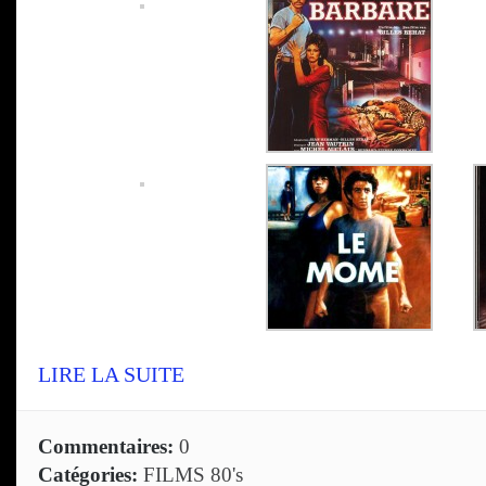
LIRE LA SUITE
Commentaires:
0
Catégories:
FILMS 80's