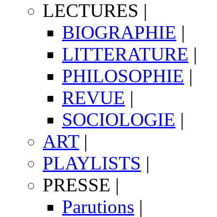
LECTURES
|
BIOGRAPHIE
|
LITTERATURE
|
PHILOSOPHIE
|
REVUE
|
SOCIOLOGIE
|
ART
|
PLAYLISTS
|
PRESSE
|
Parutions
|