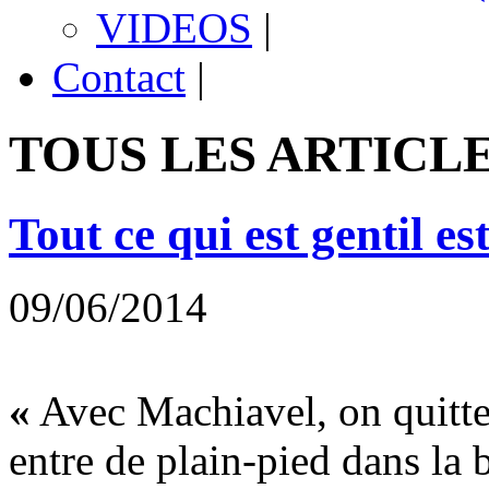
VIDEOS
|
Contact
|
TOUS LES ARTICLE
Tout ce qui est gentil es
09/06/2014
«
Avec Machiavel, on quitte 
entre de plain-pied dans la 