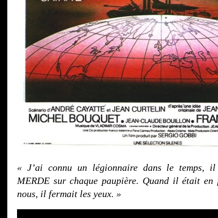
« J’ai connu un légionnaire dans le temps, il 
MERDE sur chaque paupière. Quand il était en
nous, il fermait les yeux. »