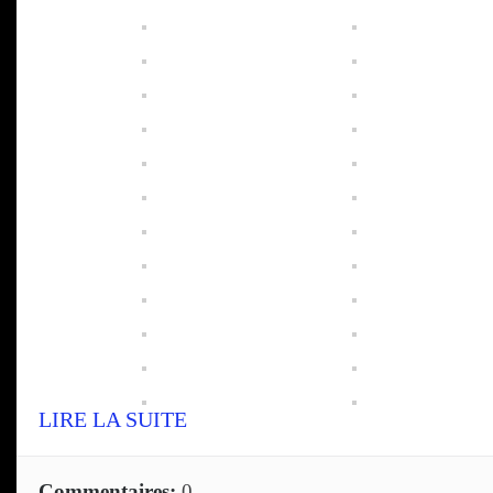
LIRE LA SUITE
Commentaires:
0