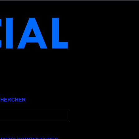
CHERCHER