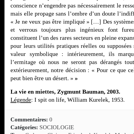
conscience n’engendre pas nécessairement le resse
mais elle propage sans l’ombre d’un doute l’indiff
« Je ne veux pas être impliqué » […] Des système
et verrous toujours plus ingénieux font fure
constituent l’un des rares secteurs en pleine expa
pour leurs utilités pratiques réelles ou supposées
valeur symbolique : intérieurement, ils marqu
l’ermitage où nous ne seront pas dérangés to
extérieurement, notre décision : « Pour ce que ce
peut bien être un désert. »
»
La vie en miettes, Zygmunt Bauman, 2003.
Légende
: I spit on life, William Kurelek, 1953.
Commentaires:
0
Catégories:
SOCIOLOGIE