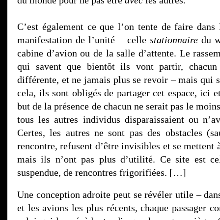
C’est également ce que l’on tente de faire dans 
manifestation de l’unité – celle
stationnaire
du wa
cabine d’avion ou de la salle d’attente. Le rasse
qui savent que bientôt ils vont partir, chacun
différente, et ne jamais plus se revoir – mais qui 
cela, ils sont obligés de partager cet espace, ici 
but de la présence de chacun ne serait pas le moin
tous les autres individus disparaissaient ou n’av
Certes, les autres ne sont pas des obstacles (sa
rencontre, refusent d’être invisibles et se mettent
mais ils n’ont pas plus d’utilité. Ce site est c
suspendue, de rencontres frigorifiées. […]
Une conception adroite peut se révéler utile – dan
et les avions les plus récents, chaque passager c