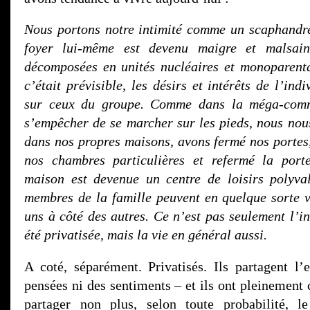
Nous portons notre intimité comme un scaphandr
foyer lui-même est devenu maigre et malsain,
décomposées en unités nucléaires et monoparenta
c’était prévisible, les désirs et intérêts de l’ind
sur ceux du groupe. Comme dans la méga-com
s’empêcher de se marcher sur les pieds, nous no
dans nos propres maisons, avons fermé nos portes
nos chambres particulières et refermé la port
maison est devenue un centre de loisirs polyva
membres de la famille peuvent en quelque sorte v
uns à côté des autres. Ce n’est pas seulement l’i
été privatisée, mais la vie en général aussi.
A coté, séparément. Privatisés. Ils partagent l
pensées ni des sentiments – et ils ont pleinement
partager non plus, selon toute probabilité, 