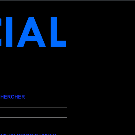
CHERCHER