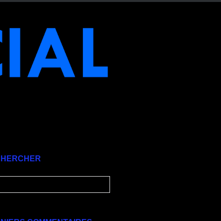
CHERCHER