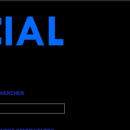
CHERCHER