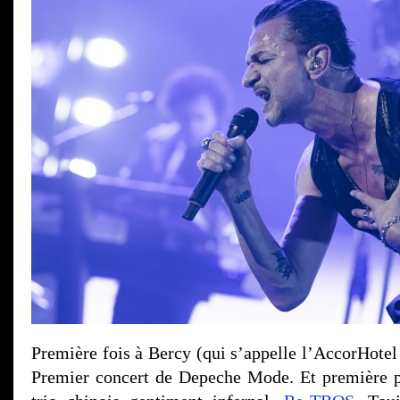
Première fois à Bercy (qui s’appelle l’AccorHotel
Premier concert de Depeche Mode. Et première p