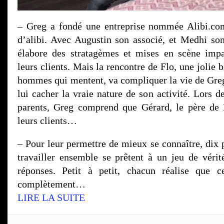
– Greg a fondé une entreprise nommée Alibi.com
d’alibi. Avec Augustin son associé, et Medhi so
élabore des stratagèmes et mises en scène impa
leurs clients. Mais la rencontre de Flo, une jolie 
hommes qui mentent, va compliquer la vie de Gr
lui cacher la vraie nature de son activité. Lors d
parents, Greg comprend que Gérard, le père de 
leurs clients…
– Pour leur permettre de mieux se connaître, dix 
travailler ensemble se prêtent à un jeu de vérit
réponses. Petit à petit, chacun réalise que 
complètement…
LIRE LA SUITE