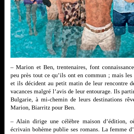
– Marion et Ben, trentenaires, font connaissance
peu près tout ce qu’ils ont en commun ; mais les c
et ils décident au petit matin de leur rencontre 
vacances malgré l’avis de leur entourage. Ils par
Bulgarie, à mi-chemin de leurs destinations rê
Marion, Biarritz pour Ben.
– Alain dirige une célèbre maison d’édition, 
écrivain bohème publie ses romans. La femme d’A