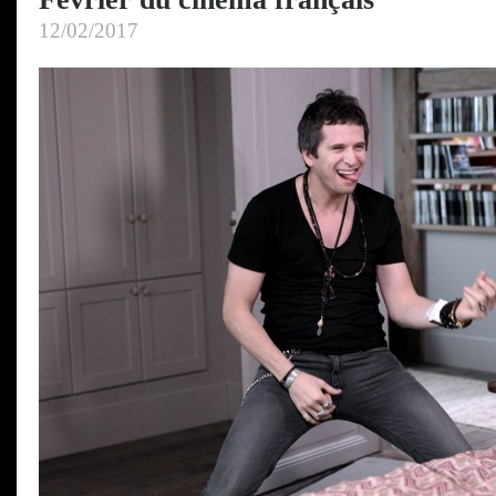
12/02/2017