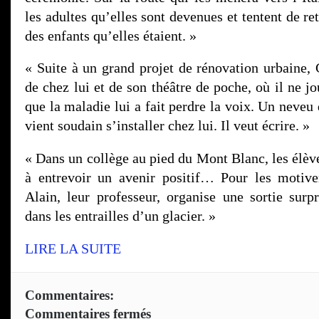
les adultes qu’elles sont devenues et tentent de re
des enfants qu’elles étaient. »
« Suite à un grand projet de rénovation urbaine, 
de chez lui et de son théâtre de poche, où il ne j
que la maladie lui a fait perdre la voix. Un neveu 
vient soudain s’installer chez lui. Il veut écrire. »
« Dans un collège au pied du Mont Blanc, les élè
à entrevoir un avenir positif… Pour les motiver
Alain, leur professeur, organise une sortie surpr
dans les entrailles d’un glacier. »
LIRE LA SUITE
Commentaires:
Commentaires fermés