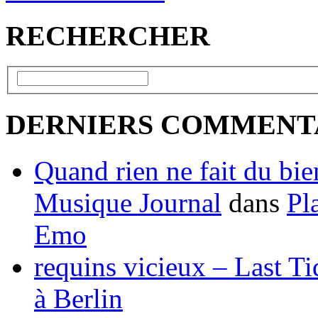
RECHERCHER
DERNIERS COMMENT
Quand rien ne fait du bien
Musique Journal
dans
Pl
Emo
requins vicieux – Last T
à Berlin