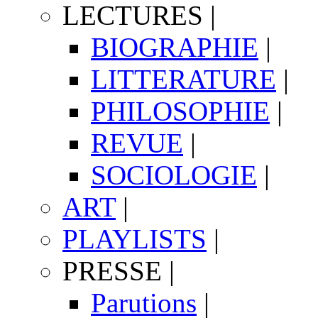
LECTURES
|
BIOGRAPHIE
|
LITTERATURE
|
PHILOSOPHIE
|
REVUE
|
SOCIOLOGIE
|
ART
|
PLAYLISTS
|
PRESSE
|
Parutions
|