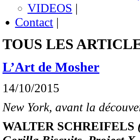
VIDEOS
|
Contact
|
TOUS LES ARTICL
L’Art de Mosher
14/10/2015
New York, avant la découve
WALTER SCHREIFELS