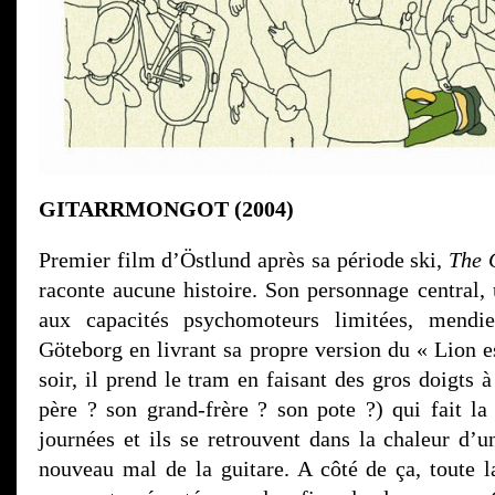
GITARRMONGOT (2004)
Premier film d’Östlund après sa période ski,
The 
raconte aucune histoire. Son personnage central, 
aux capacités psychomoteurs limitées, mendi
Göteborg en livrant sa propre version du « Lion e
soir, il prend le tram en faisant des gros doigts 
père ? son grand-frère ? son pote ?) qui fait 
journées et ils se retrouvent dans la chaleur d’u
nouveau mal de la guitare. A côté de ça, toute