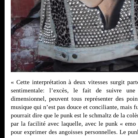
« Cette interprétation à deux vitesses surgit pa
sentimentale: l’excès, le fait de suivre une 
dimensionnel, peuvent tous représenter des poin
musique qui n’est pas douce et conciliante, mais fu
pourrait dire que le punk est le schmaltz de la colè
par la facilité avec laquelle, avec le punk « emo »
pour exprimer des angoisses personnelles. Le punk