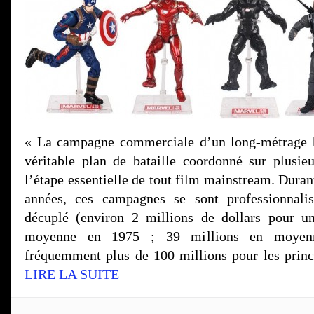
« La campagne commerciale d’un long-métrage 
véritable plan de bataille coordonné sur plusieu
l’étape essentielle de tout film mainstream. Durant
années, ces campagnes se sont professionnali
décuplé (environ 2 millions de dollars pour u
moyenne en 1975 ; 39 millions en moyen
fréquemment plus de 100 millions pour les princ
LIRE LA SUITE