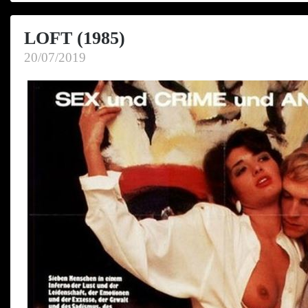
LOFT (1985)
20/07/2019