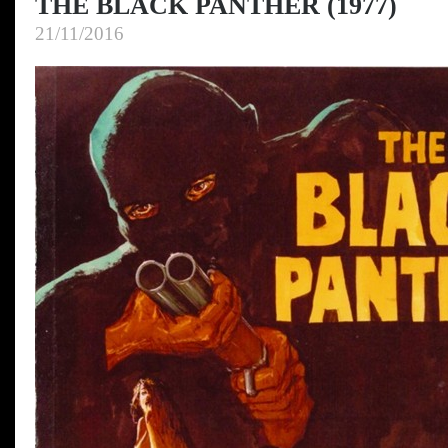
THE BLACK PANTHER (1977)
21/11/2016